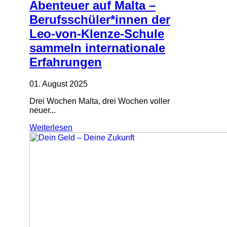
Abenteuer auf Malta –
Berufsschüler*innen der
Leo-von-Klenze-Schule
sammeln internationale
Erfahrungen
01. August 2025
Drei Wochen Malta, drei Wochen voller
neuer...
Weiterlesen