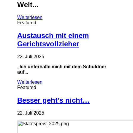
Welt...
Weiterlesen
Featured
Austausch mit einem
Gerichtsvollzieher
22. Juli 2025
„Ich unterhalte mich mit dem Schuldner
auf...
Weiterlesen
Featured
Besser geht’s nicht…
22. Juli 2025