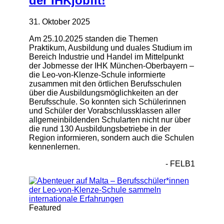
der IHKjobfit!
31. Oktober 2025
Am 25.10.2025 standen die Themen
Praktikum, Ausbildung und duales Studium im
Bereich Industrie und Handel im Mittelpunkt
der Jobmesse der IHK München-Oberbayern –
die Leo-von-Klenze-Schule informierte
zusammen mit den örtlichen Berufsschulen
über die Ausbildungsmöglichkeiten an der
Berufsschule. So konnten sich Schülerinnen
und Schüler der Vorabschlussklassen aller
allgemeinbildenden Schularten nicht nur über
die rund 130 Ausbildungsbetriebe in der
Region informieren, sondern auch die Schulen
kennenlernen.
- FELB1
Featured