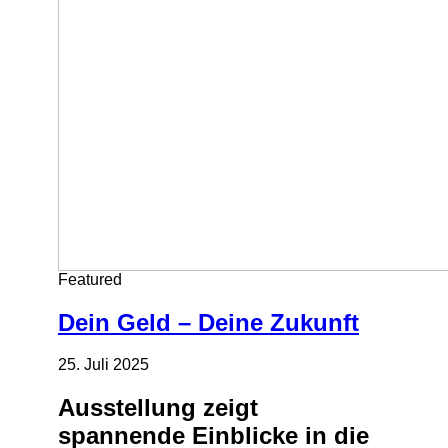
Featured
Dein Geld – Deine Zukunft
25. Juli 2025
Ausstellung zeigt
spannende Einblicke in die