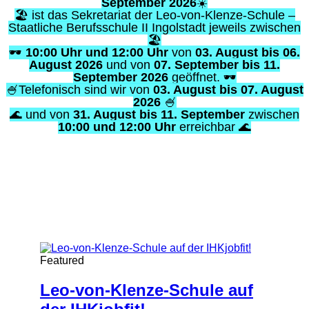
Featured
Leo-von-Klenze-Schule auf