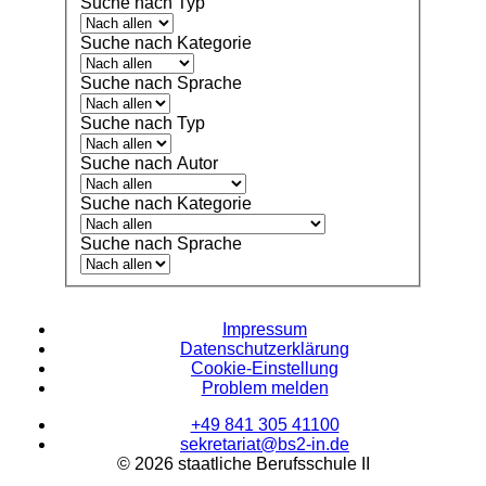
Suche nach Typ
Suche nach Kategorie
Suche nach Sprache
Suche nach Typ
Suche nach Autor
Suche nach Kategorie
Suche nach Sprache
Impressum
Datenschutzerklärung
Cookie-Einstellung
Problem melden
+49 841 305 41100
sekretariat@bs2-in.de
© 2026 staatliche Berufsschule II