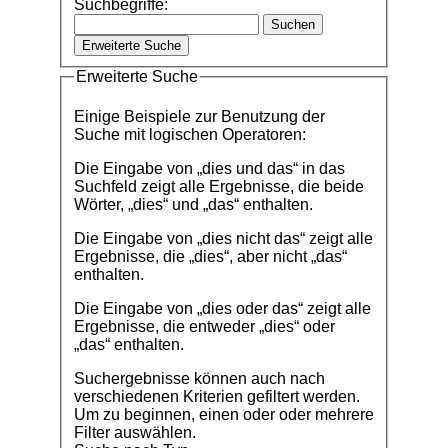
Suchbegriffe:
Suchen
Erweiterte Suche
Erweiterte Suche
Einige Beispiele zur Benutzung der
Suche mit logischen Operatoren:
Die Eingabe von
„dies und das“
in das
Suchfeld zeigt alle Ergebnisse, die beide
Wörter, „dies“ und „das“ enthalten.
Die Eingabe von
„dies nicht das“
zeigt alle
Ergebnisse, die „dies“, aber nicht „das“
enthalten.
Die Eingabe von
„dies oder das“
zeigt alle
Ergebnisse, die entweder „dies“ oder
„das“ enthalten.
Suchergebnisse können auch nach
verschiedenen Kriterien gefiltert werden.
Um zu beginnen, einen oder oder mehrere
Filter auswählen.