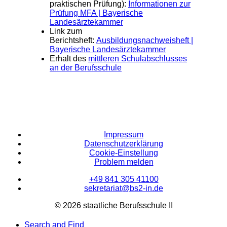
praktischen Prüfung):
Informationen zur
Prüfung MFA | Bayerische
Landesärztekammer
Link zum
Berichtsheft:
Ausbildungsnachweisheft |
Bayerische Landesärztekammer
Erhalt des
mittleren Schulabschlusses
an der Berufsschule
Impressum
Datenschutzerklärung
Cookie-Einstellung
Problem melden
+49 841 305 41100
sekretariat@bs2-in.de
© 2026 staatliche Berufsschule II
Search and Find