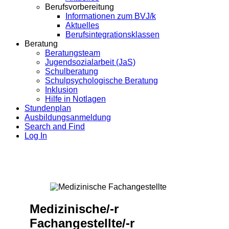
Berufsvorbereitung
Informationen zum BVJ/k
Aktuelles
Berufsintegrationsklassen
Beratung
Beratungsteam
Jugendsozialarbeit (JaS)
Schulberatung
Schulpsychologische Beratung
Inklusion
Hilfe in Notlagen
Stundenplan
Ausbildungsanmeldung
Search and Find
Log In
Medizinische/-r
Fachangestellte/-r