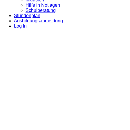
Hilfe in Notlagen
Schulberatung
Stundenplan
Ausbildungsanmeldung
Log In