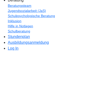
Beratung
Beratungsteam
Jugendsozialarbeit (JaS)
Schulpsychologische Beratung
Inklusion
Hilfe in Notlagen
Schulberatung
Stundenplan
Ausbildungsanmeldung
Log In