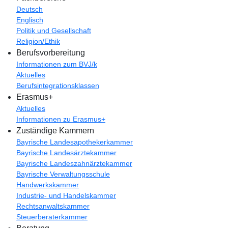
Deutsch
Englisch
Politik und Gesellschaft
Religion/Ethik
Berufsvorbereitung
Informationen zum BVJ/k
Aktuelles
Berufsintegrationsklassen
Erasmus+
Aktuelles
Informationen zu Erasmus+
Zuständige Kammern
Bayrische Landesapothekerkammer
Bayrische Landesärztekammer
Bayrische Landeszahnärztekammer
Bayrische Verwaltungsschule
Handwerkskammer
Industrie- und Handelskammer
Rechtsanwaltskammer
Steuerberaterkammer