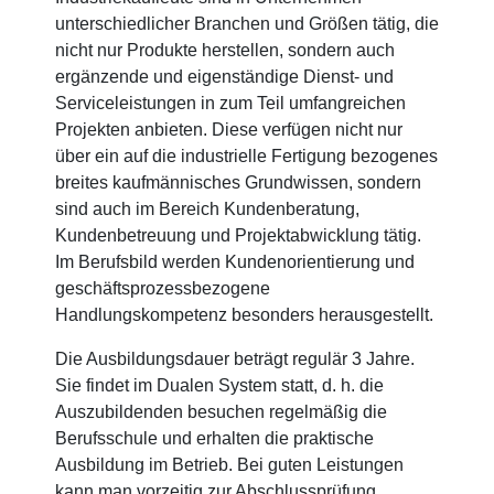
unterschiedlicher Branchen und Größen tätig, die
nicht nur Produkte herstellen, sondern auch
ergänzende und eigenständige Dienst- und
Serviceleistungen in zum Teil umfangreichen
Projekten anbieten. Diese verfügen nicht nur
über ein auf die industrielle Fertigung bezogenes
breites kaufmännisches Grundwissen, sondern
sind auch im Bereich Kundenberatung,
Kundenbetreuung und Projektabwicklung tätig.
Im Berufsbild werden Kundenorientierung und
geschäftsprozessbezogene
Handlungskompetenz besonders herausgestellt.
Die Ausbildungsdauer beträgt regulär 3 Jahre.
Sie findet im Dualen System statt, d. h. die
Auszubildenden besuchen regelmäßig die
Berufsschule und erhalten die praktische
Ausbildung im Betrieb. Bei guten Leistungen
kann man vorzeitig zur Abschlussprüfung