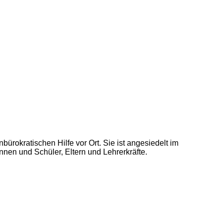
ürokratischen Hilfe vor Ort. Sie ist angesiedelt im
nnen und Schüler, Eltern und Lehrerkräfte.