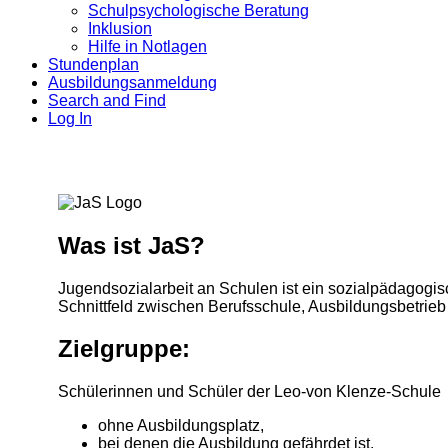
Schulpsychologische Beratung
Inklusion
Hilfe in Notlagen
Stundenplan
Ausbildungsanmeldung
Search and Find
Log In
Was ist JaS?
Jugendsozialarbeit an Schulen ist ein sozialpädagogisch
Schnittfeld zwischen Berufsschule, Ausbildungsbetrieb
Zielgruppe:
Schülerinnen und Schüler der Leo-von Klenze-Schule
ohne Ausbildungsplatz,
bei denen die Ausbildung gefährdet ist,