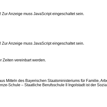
! Zur Anzeige muss JavaScript eingeschaltet sein.
! Zur Anzeige muss JavaScript eingeschaltet sein.
 Zeiten vereinbart werden.
us Mitteln des Bayerischen Staatsministeriums für Familie, Arbe
ze-Schule – Staatliche Berufsschule II Ingolstadt ist der Sozia