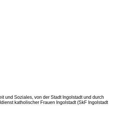
it und Soziales, von der Stadt Ingolstadt und durch
ldienst katholischer Frauen Ingolstadt (SkF Ingolstadt