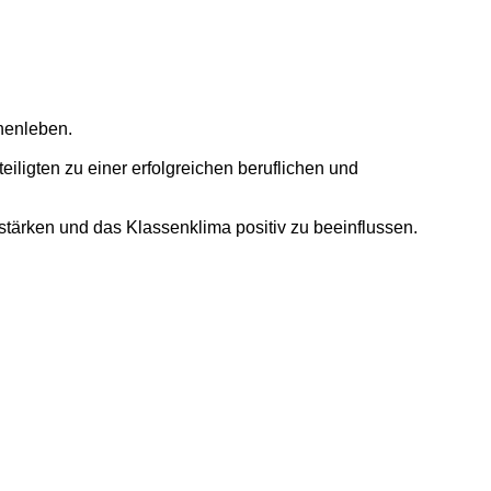
nenleben.
eiligten zu einer erfolgreichen beruflichen und
stärken und das Klassenklima positiv zu beeinflussen.