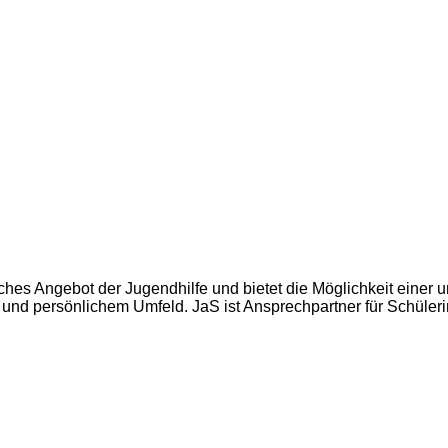
es Angebot der Jugendhilfe und bietet die Möglichkeit einer unb
 und persönlichem Umfeld. JaS ist Ansprechpartner für Schüleri