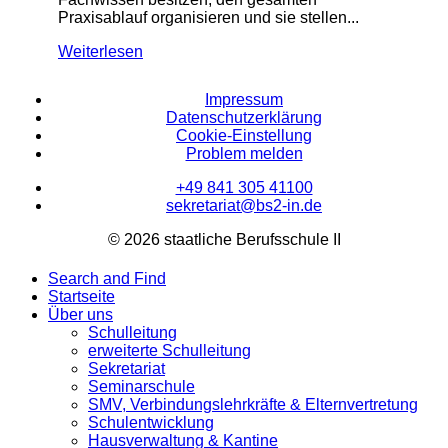
Praxisablauf organisieren und sie stellen...
Weiterlesen
Impressum
Datenschutzerklärung
Cookie-Einstellung
Problem melden
+49 841 305 41100
sekretariat@bs2-in.de
© 2026 staatliche Berufsschule II
Search and Find
Startseite
Über uns
Schulleitung
erweiterte Schulleitung
Sekretariat
Seminarschule
SMV, Verbindungslehrkräfte & Elternvertretung
Schulentwicklung
Hausverwaltung & Kantine