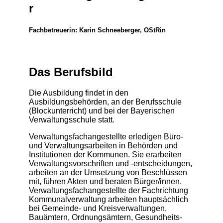
r
Fachbetreuerin: Karin Schneeberger, OStRin
Das Berufsbild
Die Ausbildung findet in den
Ausbildungsbehörden, an der Berufsschule
(Blockunterricht) und bei der Bayerischen
Verwaltungsschule statt.
Verwaltungsfachangestellte erledigen Büro-
und Verwaltungsarbeiten in Behörden und
Institutionen der Kommunen. Sie erarbeiten
Verwaltungsvorschriften und -entscheidungen,
arbeiten an der Umsetzung von Beschlüssen
mit, führen Akten und beraten Bürger/innen.
Verwaltungsfachangestellte der Fachrichtung
Kommunalverwaltung arbeiten hauptsächlich
bei Gemeinde- und Kreisverwaltungen,
Bauämtern, Ordnungsämtern, Gesundheits-