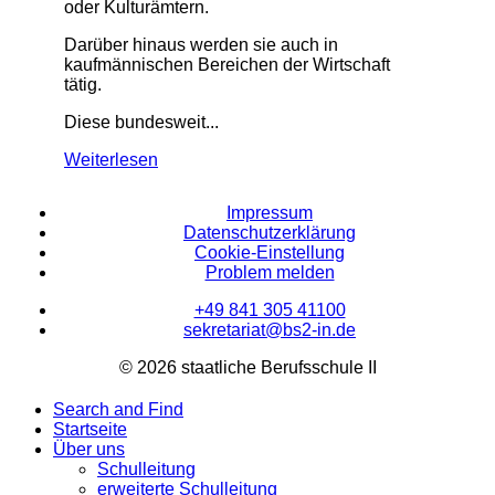
oder Kulturämtern.
Darüber hinaus werden sie auch in
kaufmännischen Bereichen der Wirtschaft
tätig.
Diese bundesweit...
Weiterlesen
Impressum
Datenschutzerklärung
Cookie-Einstellung
Problem melden
+49 841 305 41100
sekretariat@bs2-in.de
© 2026 staatliche Berufsschule II
Search and Find
Startseite
Über uns
Schulleitung
erweiterte Schulleitung