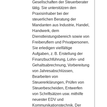
Gesellschaften der Steuerberater
tätig. Sie unterstützen den
Praxisinhaber bei der
steuerlichen Beratung der
Mandanten aus Industrie, Handel,
Handwerk, dem
Dienstleistungsbereich sowie von
Freiberuflern und Privatpersonen.
Sie erledigen vielfältige
Aufgaben, z. B. Erstellung der
Finanzbuchführung, Lohn- und
Gehaltsabrechnung, Vorbereitung
von Jahresabschlüssen,
Bearbeiten von
Steuererklärungen, Prüfen von
Steuerbescheiden, Entwerfen
von Schriftsätzen usw. mithilfe
neuester EDV und
Kommunikationstechnik. Der