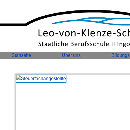
Startseite
Über uns
Bildung