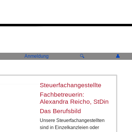
Anmeldung
🔍
👤
Steuerfachangestellte
Fachbetreuerin:
Alexandra Reicho, StDin
Das Berufsbild
Unsere Steuerfachangestellten
sind in Einzelkanzleien oder