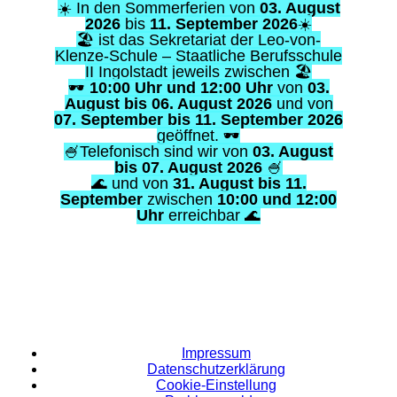
Impressum
Datenschutzerklärung
Cookie-Einstellung