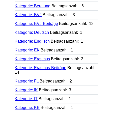
Kategorie: Beratung
Beitragsanzahl: 6
Kategorie: BVJ
Beitragsanzahl: 3
Kategorie: BVJ-Beiträge
Beitragsanzahl: 13
Kategorie: Deutsch
Beitragsanzahl: 1
Kategorie: Englisch
Beitragsanzahl: 1
Kategorie: EK
Beitragsanzahl: 1
Kategorie: Erasmus
Beitragsanzahl: 2
Kategorie: Erasmus-Beiträge
Beitragsanzahl:
14
Kategorie: FL
Beitragsanzahl: 2
Kategorie: IK
Beitragsanzahl: 3
Kategorie: IT
Beitragsanzahl: 1
Kategorie: KB
Beitragsanzahl: 1