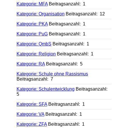
Kategorie: MFA
Beitragsanzahl: 1
Kategorie: Organisation
Beitragsanzahl: 12
Kategorie: PKA
Beitragsanzahl: 1
Kategorie: PuG
Beitragsanzahl: 1
Kategorie: QmbS
Beitragsanzahl: 1
Kategorie: Religion
Beitragsanzahl: 1
Kategorie: RA
Beitragsanzahl: 5
Kategorie: Schule ohne Rassismus
Beitragsanzahl: 7
Kategorie: Schulentwicklung
Beitragsanzahl:
5
Kategorie: SFA
Beitragsanzahl: 1
Kategorie: VA
Beitragsanzahl: 1
Kategorie: ZFA
Beitragsanzahl: 1