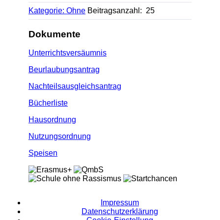
Kategorie: Ohne
Beitragsanzahl: 25
Dokumente
Unterrichtsversäumnis
Beurlaubungsantrag
Nachteilsausgleichsantrag
Bücherliste
Hausordnung
Nutzungsordnung
Speisen
Impressum
Datenschutzerklärung