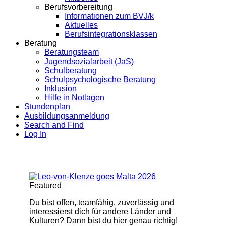
Berufsvorbereitung
Informationen zum BVJ/k
Aktuelles
Berufsintegrationsklassen
Beratung
Beratungsteam
Jugendsozialarbeit (JaS)
Schulberatung
Schulpsychologische Beratung
Inklusion
Hilfe in Notlagen
Stundenplan
Ausbildungsanmeldung
Search and Find
Log In
Featured
Du bist offen, teamfähig, zuverlässig und
interessierst dich für andere Länder und
Kulturen? Dann bist du hier genau richtig!