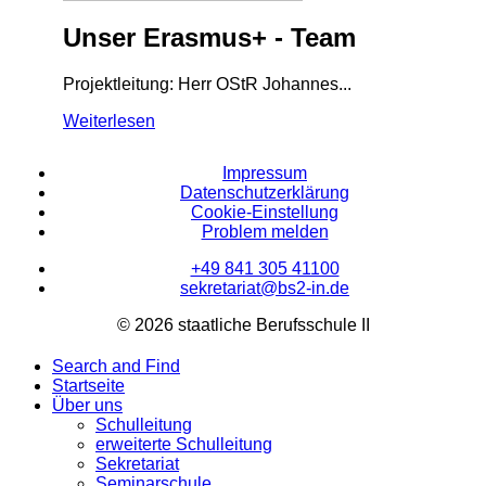
Unser Erasmus+ - Team
Projektleitung: Herr OStR Johannes...
Weiterlesen
Impressum
Datenschutzerklärung
Cookie-Einstellung
Problem melden
+49 841 305 41100
sekretariat@bs2-in.de
© 2026 staatliche Berufsschule II
Search and Find
Startseite
Über uns
Schulleitung
erweiterte Schulleitung
Sekretariat
Seminarschule