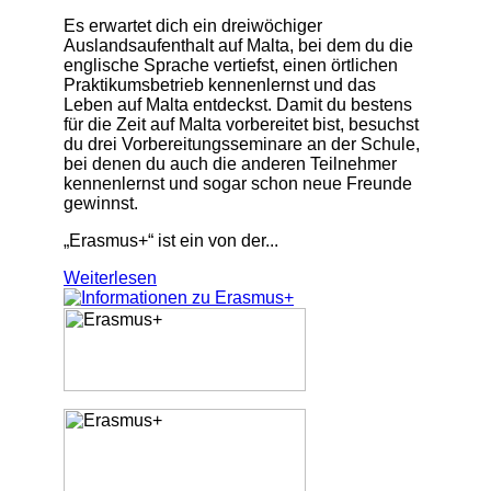
Es erwartet dich ein dreiwöchiger
Auslandsaufenthalt auf Malta, bei dem du die
englische Sprache vertiefst, einen örtlichen
Praktikumsbetrieb kennenlernst und das
Leben auf Malta entdeckst. Damit du bestens
für die Zeit auf Malta vorbereitet bist, besuchst
du drei Vorbereitungsseminare an der Schule,
bei denen du auch die anderen Teilnehmer
kennenlernst und sogar schon neue Freunde
gewinnst.
„Erasmus+“ ist ein von der...
Weiterlesen