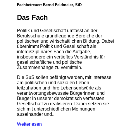
Fachbetreuer: Bernd Feldmeier, StD
Das Fach
Politik und Gesellschaft umfasst an der
Berufsschule grundlegende Bereiche der
politischen und wirtschaftlichen Bildung. Dabei
übernimmt Politik und Gesellschaft als
interdisziplinäres Fach die Aufgabe,
insbesondere ein vertieftes Verständnis für
gesellschaftliche und politische
Zusammenhänge zu vermitteln.
Die SuS sollen befähigt werden, mit Interesse
am politischen und sozialen Leben
teilzuhaben und ihre Lebensentwürfe als
verantwortungsbewusste Bürgerinnen und
Bürger in unserer demokratisch verfassten
Gesellschaft zu realisieren. Dabei setzen sie
sich mit unterschiedlichen Meinungen
auseinander und...
Weiterlesen