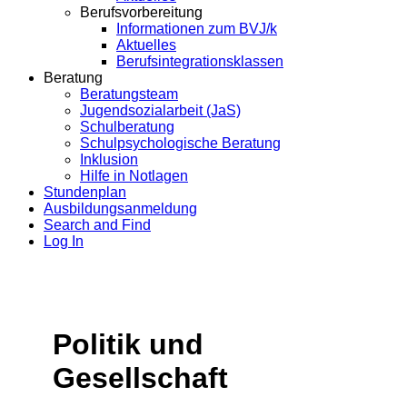
Berufsvorbereitung
Informationen zum BVJ/k
Aktuelles
Berufsintegrationsklassen
Beratung
Beratungsteam
Jugendsozialarbeit (JaS)
Schulberatung
Schulpsychologische Beratung
Inklusion
Hilfe in Notlagen
Stundenplan
Ausbildungsanmeldung
Search and Find
Log In
Politik und
Gesellschaft