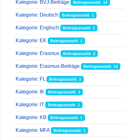
Kategorie: BVJ-Beiträge
Beitragsanzahl: 13
Kategorie: Deutsch
Beitragsanzahl: 1
Kategorie: Englisch
Beitragsanzahl: 1
Kategorie: EK
Beitragsanzahl: 1
Kategorie: Erasmus
Beitragsanzahl: 2
Kategorie: Erasmus-Beiträge
Beitragsanzahl: 14
Kategorie: FL
Beitragsanzahl: 2
Kategorie: IK
Beitragsanzahl: 3
Kategorie: IT
Beitragsanzahl: 1
Kategorie: KB
Beitragsanzahl: 1
Kategorie: MFA
Beitragsanzahl: 1