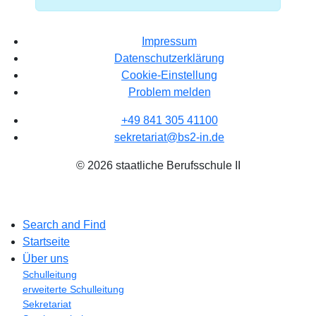
Impressum
Datenschutzerklärung
Cookie-Einstellung
Problem melden
+49 841 305 41100
sekretariat@bs2-in.de
© 2026 staatliche Berufsschule II
Search and Find
Startseite
Über uns
Schulleitung
erweiterte Schulleitung
Sekretariat