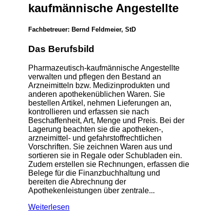
kaufmännische Angestellte
Fachbetreuer: Bernd Feldmeier, StD
Das Berufsbild
Pharmazeutisch-kaufmännische Angestellte
verwalten und pflegen den Bestand an
Arzneimitteln bzw. Medizinprodukten und
anderen apothekenüblichen Waren. Sie
bestellen Artikel, nehmen Lieferungen an,
kontrollieren und erfassen sie nach
Beschaffenheit, Art, Menge und Preis. Bei der
Lagerung beachten sie die apotheken-,
arzneimittel- und gefahrstoffrechtlichen
Vorschriften. Sie zeichnen Waren aus und
sortieren sie in Regale oder Schubladen ein.
Zudem erstellen sie Rechnungen, erfassen die
Belege für die Finanzbuchhaltung und
bereiten die Abrechnung der
Apothekenleistungen über zentrale...
Weiterlesen